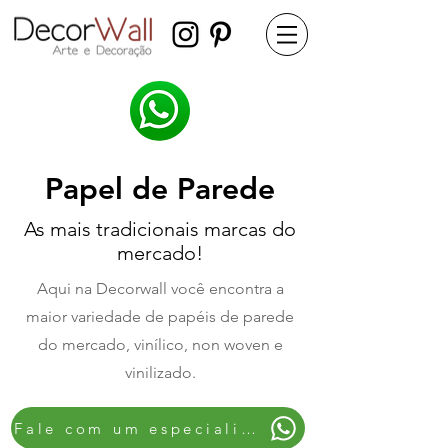
Papel de Parede
As mais tradicionais marcas do
mercado!
Aqui na Decorwall você encontra a
maior variedade de papéis de parede
do mercado, vinílico, non woven e
vinilizado.
Fale com um especialista!