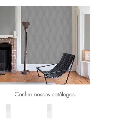
Confira nossos catálogos.
Criativo 3
Thema