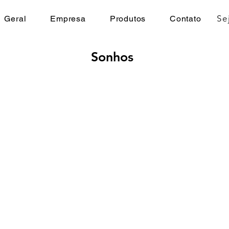
Se
Geral
Empresa
Produtos
Contato
Sonhos