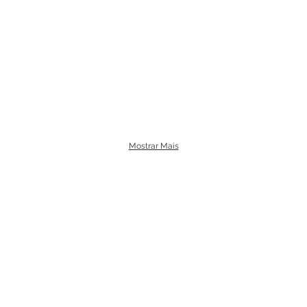
Mostrar Mais