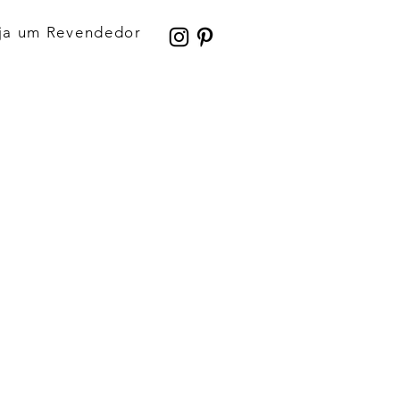
ja um Revendedor