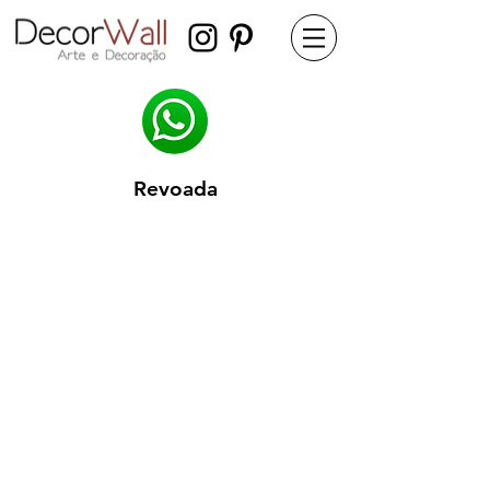
Revoada