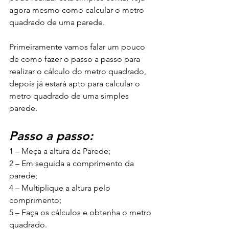
agora mesmo como calcular o metro 
quadrado de uma parede.
Primeiramente vamos falar um pouco 
de como fazer o passo a passo para 
realizar o cálculo do metro quadrado, 
depois já estará apto para calcular o 
metro quadrado de uma simples 
parede.
Passo a passo:
1 – Meça a altura da Parede;
2 – Em seguida a comprimento da 
parede;
4 – Multiplique a altura pelo 
comprimento;
5 – Faça os cálculos e obtenha o metro 
quadrado.