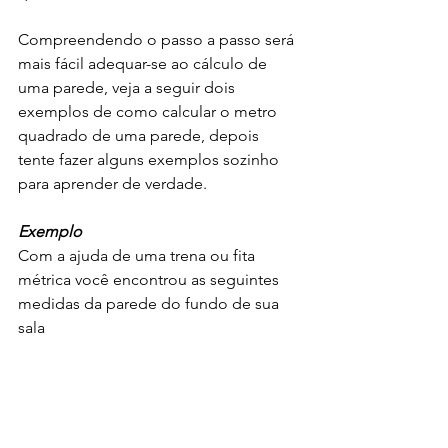
Compreendendo o passo a passo será 
mais fácil adequar-se ao cálculo de 
uma parede, veja a seguir dois 
exemplos de como calcular o metro 
quadrado de uma parede, depois 
tente fazer alguns exemplos sozinho 
para aprender de verdade.
Exemplo
Com a ajuda de uma trena ou fita 
métrica você encontrou as seguintes 
medidas da parede do fundo de sua 
sala