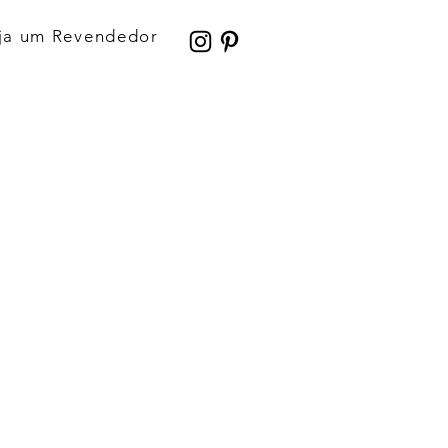
ja um Revendedor