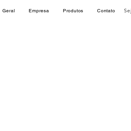
Se
Geral
Empresa
Produtos
Contato